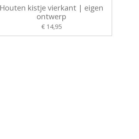
Houten kistje vierkant | eigen
ontwerp
€ 14,95