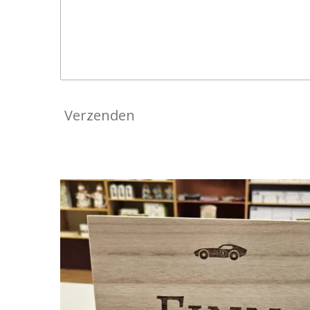
Verzenden