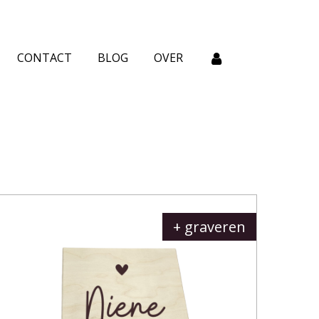
CONTACT
BLOG
OVER
+ graveren