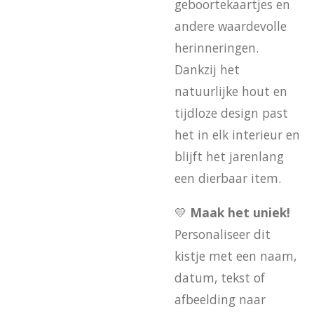
geboortekaartjes en
andere waardevolle
herinneringen.
Dankzij het
natuurlijke hout en
tijdloze design past
het in elk interieur en
blijft het jarenlang
een dierbaar item.
💛
Maak het uniek!
Personaliseer dit
kistje met een naam,
datum, tekst of
afbeelding naar