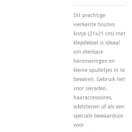
Dit prachtige
vierkante houten
kistje (21x21 cm) met
klepdeksel is ideaal
om dierbare
herinneringen en
kleine spulletjes in te
bewaren. Gebruik het
voor sieraden,
haaraccessoires,
edelstenen of als een
speciale bewaardoos
voor