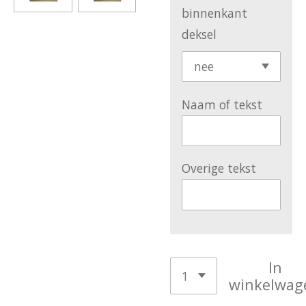
binnenkant
deksel
Naam of tekst
Overige tekst
In
winkelwag