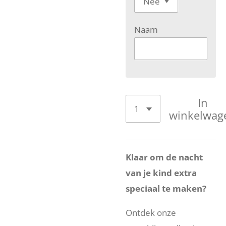
Naam
In
winkelwag
Klaar om de nacht
van je kind extra
speciaal te maken?
Ontdek onze