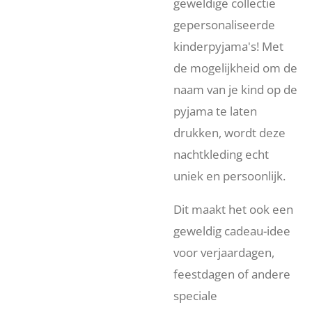
geweldige collectie
gepersonaliseerde
kinderpyjama's! Met
de mogelijkheid om de
naam van je kind op de
pyjama te laten
drukken, wordt deze
nachtkleding echt
uniek en persoonlijk.
Dit maakt het ook een
geweldig cadeau-idee
voor verjaardagen,
feestdagen of andere
speciale