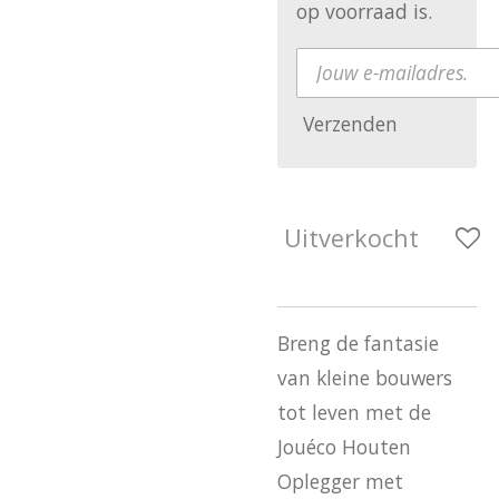
op voorraad is.
Verzenden
Uitverkocht
Breng de fantasie
van kleine bouwers
tot leven met de
Jouéco Houten
Oplegger met