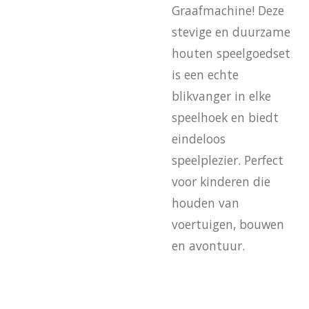
Graafmachine! Deze
stevige en duurzame
houten speelgoedset
is een echte
blikvanger in elke
speelhoek en biedt
eindeloos
speelplezier. Perfect
voor kinderen die
houden van
voertuigen, bouwen
en avontuur.