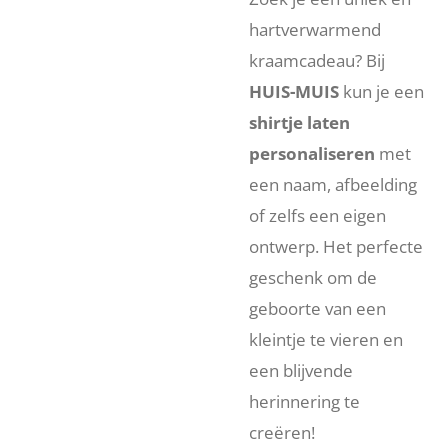
hartverwarmend
kraamcadeau? Bij
HUIS-MUIS
kun je een
shirtje laten
personaliseren
met
een naam, afbeelding
of zelfs een eigen
ontwerp. Het perfecte
geschenk om de
geboorte van een
kleintje te vieren en
een blijvende
herinnering te
creëren!