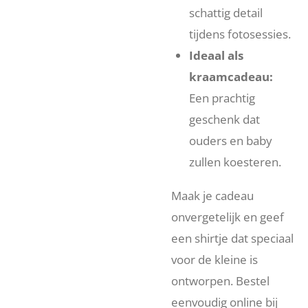
schattig detail
tijdens fotosessies.
Ideaal als
kraamcadeau:
Een prachtig
geschenk dat
ouders en baby
zullen koesteren.
Maak je cadeau
onvergetelijk en geef
een shirtje dat speciaal
voor de kleine is
ontworpen. Bestel
eenvoudig online bij