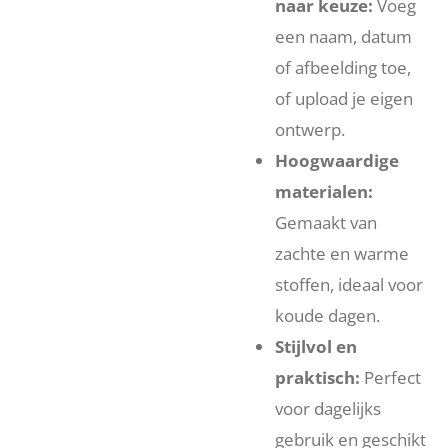
naar keuze:
Voeg
een naam, datum
of afbeelding toe,
of upload je eigen
ontwerp.
Hoogwaardige
materialen:
Gemaakt van
zachte en warme
stoffen, ideaal voor
koude dagen.
Stijlvol en
praktisch:
Perfect
voor dagelijks
gebruik en geschikt