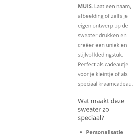
MUIS
. Laat een naam,
afbeelding of zelfs je
eigen ontwerp op de
sweater drukken en
creëer een uniek en
stijlvol kledingstuk.
Perfect als cadeautje
voor je kleintje of als
speciaal kraamcadeau.
Wat maakt deze
sweater zo
speciaal?
Personalisatie