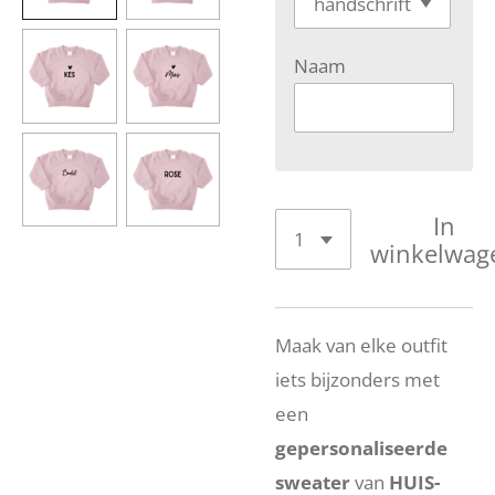
Naam
In
winkelwag
Maak van elke outfit
iets bijzonders met
een
gepersonaliseerde
sweater
van
HUIS-