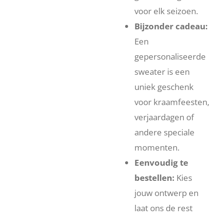
voor elk seizoen.
Bijzonder cadeau:
Een
gepersonaliseerde
sweater is een
uniek geschenk
voor kraamfeesten,
verjaardagen of
andere speciale
momenten.
Eenvoudig te
bestellen:
Kies
jouw ontwerp en
laat ons de rest