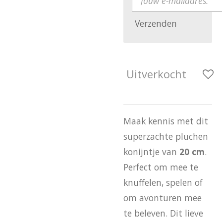
Verzenden
Uitverkocht
Maak kennis met dit
superzachte pluchen
konijntje van
20 cm
.
Perfect om mee te
knuffelen, spelen of
om avonturen mee
te beleven. Dit lieve