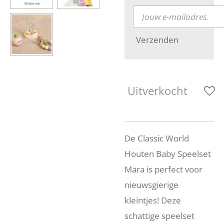
Verzenden
Uitverkocht
De Classic World
Houten Baby Speelset
Mara is perfect voor
nieuwsgierige
kleintjes! Deze
schattige speelset