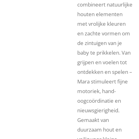
combineert natuurlijke
houten elementen
met vrolijke kleuren
en zachte vormen om
de zintuigen van je
baby te prikkelen. Van
grijpen en voelen tot
ontdekken en spelen –
Mara stimuleert fijne
motoriek, hand-
oogcoördinatie en
nieuwsgierigheid.
Gemaakt van
duurzaam hout en