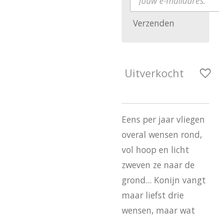
Verzenden
Uitverkocht
Eens per jaar vliegen
overal wensen rond,
vol hoop en licht
zweven ze naar de
grond... Konijn vangt
maar liefst drie
wensen, maar wat