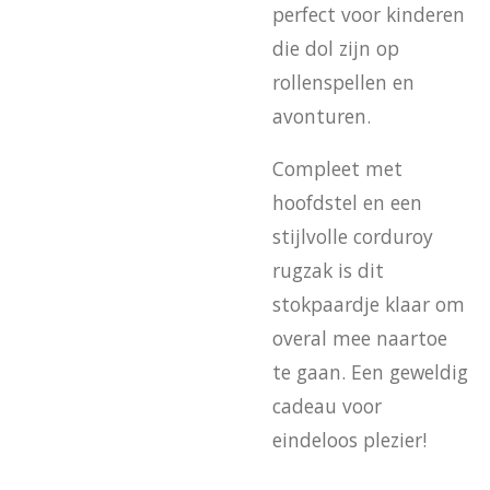
perfect voor kinderen
die dol zijn op
rollenspellen en
avonturen.
Compleet met
hoofdstel en een
stijlvolle corduroy
rugzak is dit
stokpaardje klaar om
overal mee naartoe
te gaan. Een geweldig
cadeau voor
eindeloos plezier!