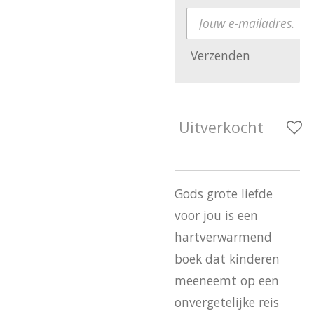
Verzenden
Uitverkocht
Gods grote liefde
voor jou is een
hartverwarmend
boek dat kinderen
meeneemt op een
onvergetelijke reis