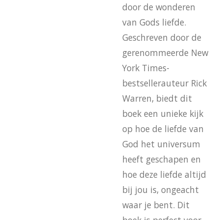
door de wonderen
van Gods liefde.
Geschreven door de
gerenommeerde New
York Times-
bestsellerauteur Rick
Warren, biedt dit
boek een unieke kijk
op hoe de liefde van
God het universum
heeft geschapen en
hoe deze liefde altijd
bij jou is, ongeacht
waar je bent. Dit