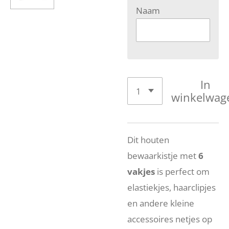
Naam
In
winkelwag
Dit houten
bewaarkistje met
6
vakjes
is perfect om
elastiekjes, haarclipjes
en andere kleine
accessoires netjes op