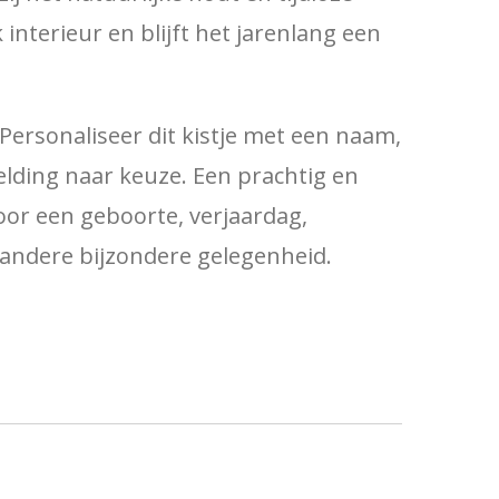
 interieur en blijft het jarenlang een
Personaliseer dit kistje met een naam,
elding naar keuze. Een prachtig en
oor een geboorte, verjaardag,
andere bijzondere gelegenheid.