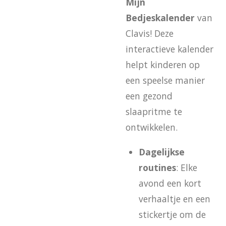
Mijn
Bedjeskalender
van
Clavis! Deze
interactieve kalender
helpt kinderen op
een speelse manier
een gezond
slaapritme te
ontwikkelen.
Dagelijkse
routines
: Elke
avond een kort
verhaaltje en een
stickertje om de