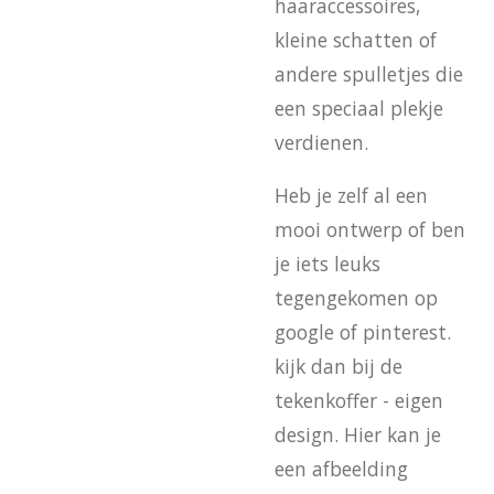
haaraccessoires,
kleine schatten of
andere spulletjes die
een speciaal plekje
verdienen.
Heb je zelf al een
mooi ontwerp of ben
je iets leuks
tegengekomen op
google of pinterest.
kijk dan bij de
tekenkoffer - eigen
design. Hier kan je
een afbeelding