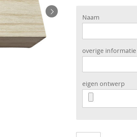
Naam
overige informatie
eigen ontwerp