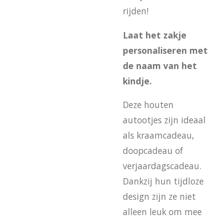
rijden!
Laat het zakje
personaliseren met
de naam van het
kindje.
Deze houten
autootjes zijn ideaal
als kraamcadeau,
doopcadeau of
verjaardagscadeau.
Dankzij hun tijdloze
design zijn ze niet
alleen leuk om mee