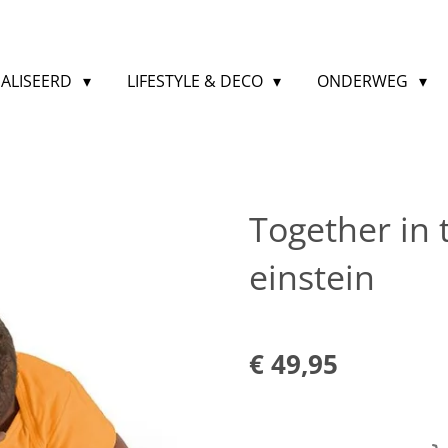
ALISEERD
LIFESTYLE & DECO
ONDERWEG
Together in 
einstein
€ 49,95