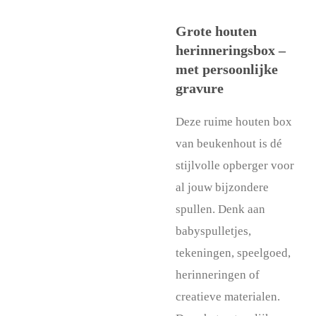
Grote houten
herinneringsbox –
met persoonlijke
gravure
Deze ruime houten box
van beukenhout is dé
stijlvolle opberger voor
al jouw bijzondere
spullen. Denk aan
babyspulletjes,
tekeningen, speelgoed,
herinneringen of
creatieve materialen.