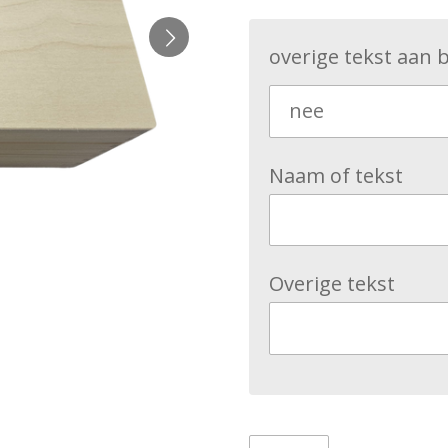
overige tekst aan 
Naam of tekst
Overige tekst