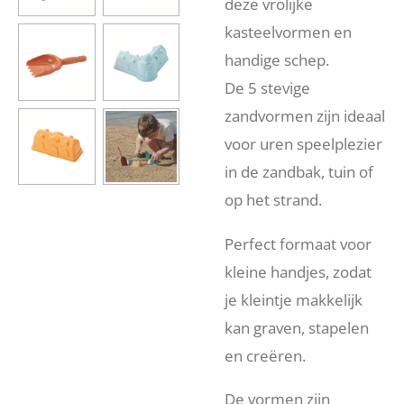
deze vrolijke
kasteelvormen en
handige schep.
De 5 stevige
zandvormen zijn ideaal
voor uren speelplezier
in de zandbak, tuin of
op het strand.
Perfect formaat voor
kleine handjes, zodat
je kleintje makkelijk
kan graven, stapelen
en creëren.
De vormen zijn