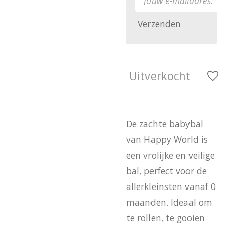
Verzenden
Uitverkocht
De zachte babybal
van Happy World is
een vrolijke en veilige
bal, perfect voor de
allerkleinsten vanaf 0
maanden. Ideaal om
te rollen, te gooien