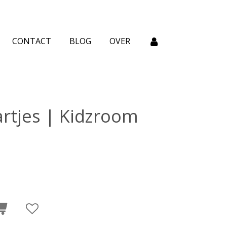
CONTACT
BLOG
OVER
rtjes | Kidzroom