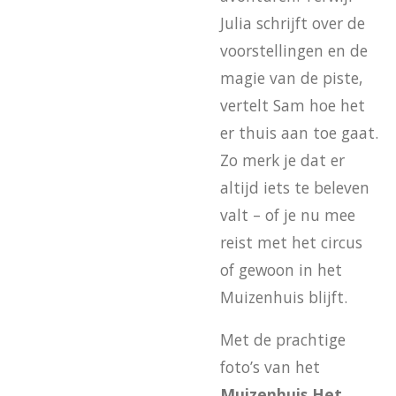
Julia schrijft over de
voorstellingen en de
magie van de piste,
vertelt Sam hoe het
er thuis aan toe gaat.
Zo merk je dat er
altijd iets te beleven
valt – of je nu mee
reist met het circus
of gewoon in het
Muizenhuis blijft.
Met de prachtige
foto’s van het
Muizenhuis Het