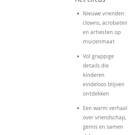
Nieuwe vrienden:
clowns, acrobaten
en artiesten op
muizenmaat
Vol grappige
details die
kinderen
eindeloos blijven
ontdekken
Een warm verhaal
over vriendschap,
gemis en samen