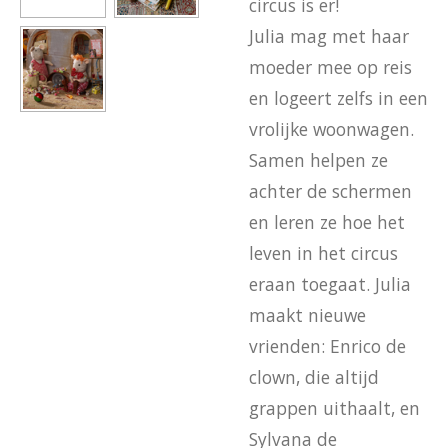
circus is er!
Julia mag met haar
moeder mee op reis
en logeert zelfs in een
vrolijke woonwagen.
Samen helpen ze
achter de schermen
en leren ze hoe het
leven in het circus
eraan toegaat. Julia
maakt nieuwe
vrienden: Enrico de
clown, die altijd
grappen uithaalt, en
Sylvana de