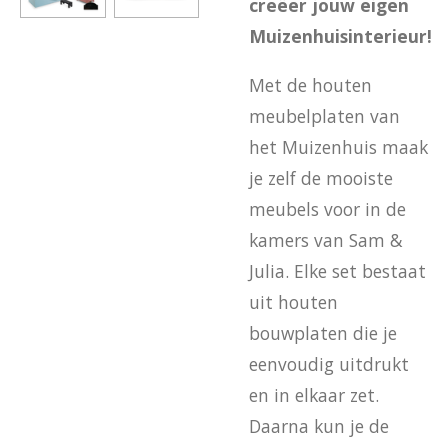
creëer jouw eigen
Muizenhuisinterieur!
Met de houten
meubelplaten van
het Muizenhuis maak
je zelf de mooiste
meubels voor in de
kamers van Sam &
Julia. Elke set bestaat
uit houten
bouwplaten die je
eenvoudig uitdrukt
en in elkaar zet.
Daarna kun je de