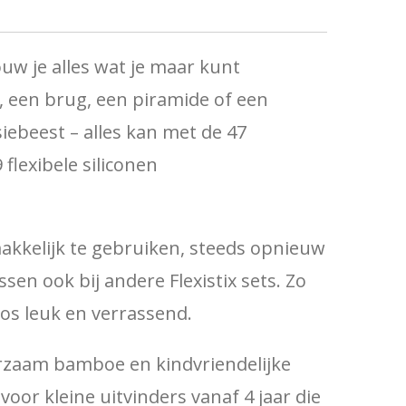
uw je alles wat je maar kunt
 een brug, een piramide of een
iebeest – alles kan met de 47
flexibele siliconen
akkelijk te gebruiken, steeds opnieuw
en ook bij andere Flexistix sets. Zo
loos leuk en verrassend.
zaam bamboe en kindvriendelijke
voor kleine uitvinders vanaf 4 jaar die