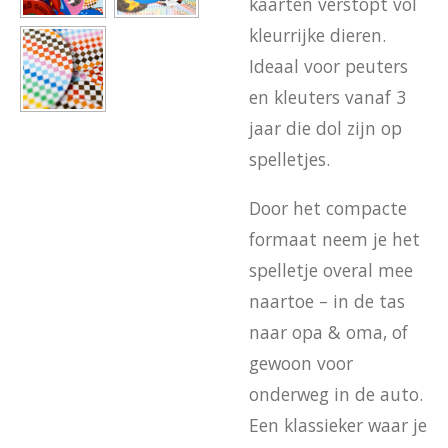
kaarten verstopt vol
kleurrijke dieren.
Ideaal voor peuters
en kleuters vanaf 3
jaar die dol zijn op
spelletjes.
Door het compacte
formaat neem je het
spelletje overal mee
naartoe – in de tas
naar opa & oma, of
gewoon voor
onderweg in de auto.
Een klassieker waar je