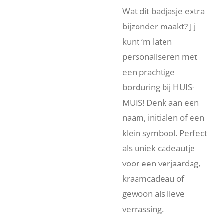
Wat dit badjasje extra
bijzonder maakt? Jij
kunt ‘m laten
personaliseren met
een prachtige
borduring bij HUIS-
MUIS! Denk aan een
naam, initialen of een
klein symbool. Perfect
als uniek cadeautje
voor een verjaardag,
kraamcadeau of
gewoon als lieve
verrassing.