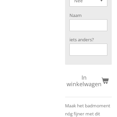
Naam
iets anders?
In
winkelwagen
Maak het badmoment
nóg fijner met dit