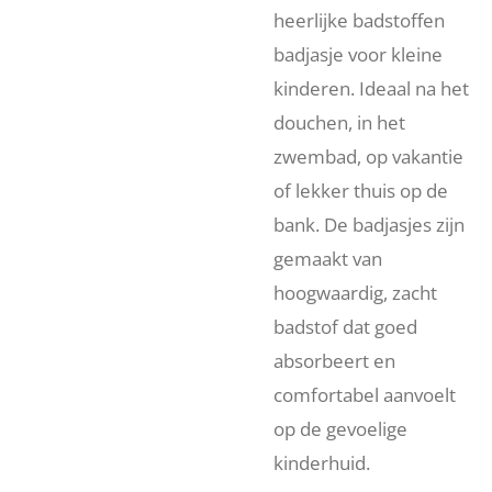
heerlijke badstoffen
badjasje voor kleine
kinderen. Ideaal na het
douchen, in het
zwembad, op vakantie
of lekker thuis op de
bank. De badjasjes zijn
gemaakt van
hoogwaardig, zacht
badstof dat goed
absorbeert en
comfortabel aanvoelt
op de gevoelige
kinderhuid.