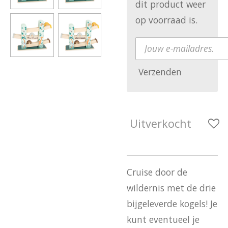
dit product weer
op voorraad is.
Verzenden
Uitverkocht
Cruise door de
wildernis met de drie
bijgeleverde kogels! Je
kunt eventueel je