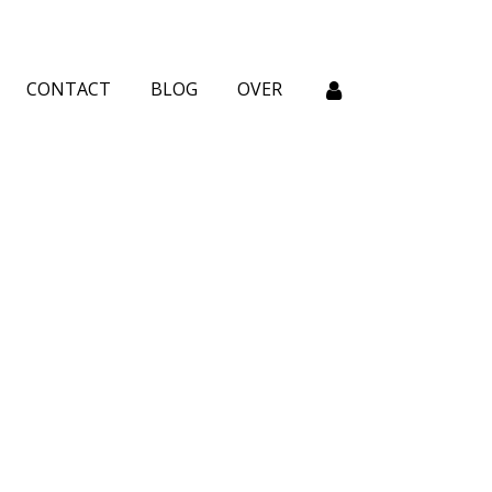
CONTACT
BLOG
OVER