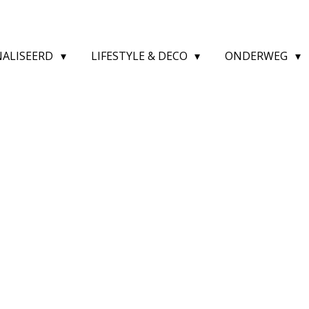
NALISEERD
LIFESTYLE & DECO
ONDERWEG